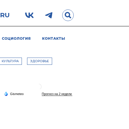
.RU
СОЦИОЛОГИЯ
КОНТАКТЫ
КУЛЬТУРА
ЗДОРОВЬЕ