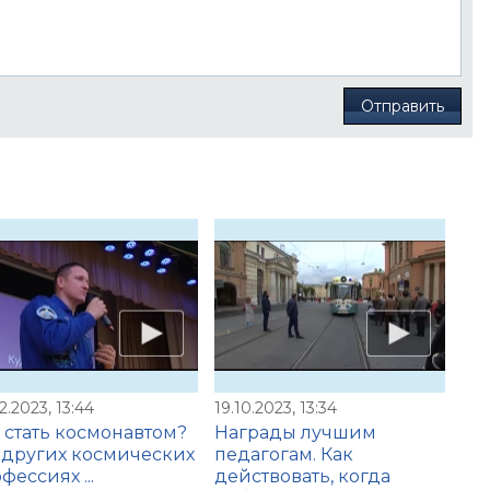
Отправить
2.2023, 13:44
19.10.2023, 13:34
 стать космонавтом?
Награды лучшим
 других космических
педагогам. Как
фессиях ...
действовать, когда