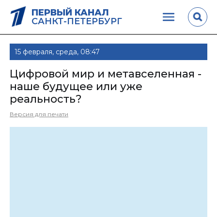
ПЕРВЫЙ КАНАЛ
САНКТ-ПЕТЕРБУРГ
15 февраля, среда, 08:47
Цифровой мир и метавселенная -
наше будущее или уже
реальность?
Версия для печати