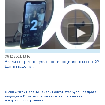
06.12.2021, 13:16
В чем секрет популярности социальных сетей?
Дань моде ил...
© 2003-2023, Первый Канал - Санкт-Петербург. Все права
защищены. Полное или частичное копирование
материалов запрещено.