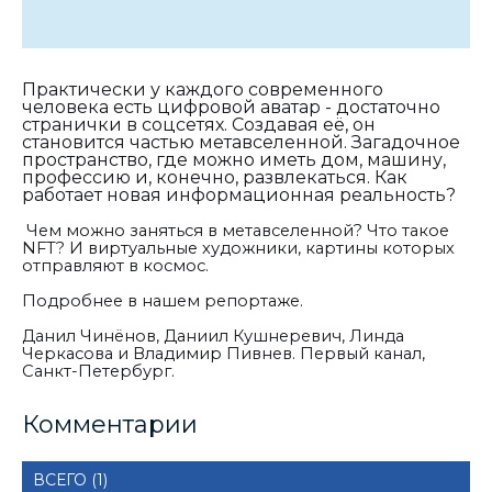
Практически у каждого современного
человека есть цифровой аватар - достаточно
странички в соцсетях. Создавая её, он
становится частью метавселенной. Загадочное
пространство, где можно иметь дом, машину,
профессию и, конечно, развлекаться. Как
работает новая информационная реальность?
Чем можно заняться в метавселенной? Что такое
NFT? И виртуальные художники, картины которых
отправляют в космос.
Подробнее в нашем репортаже.
Данил Чинёнов, Даниил Кушнеревич, Линда
Черкасова и Владимир Пивнев. Первый канал,
Санкт-Петербург.
Комментарии
ВСЕГО (1)