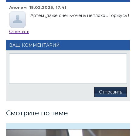
Аноним 19.02.2023, 17:41
Артем ,даже очень-очень неплохо... Горжусь !
Ответить
ВАШ КОММЕНТАРИЙ
Отправить
Смотрите по теме