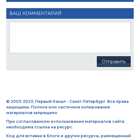
ВАШ КОММЕНТАРИЙ
Отправить
© 2003-2023, Первый Канал - Санкт-Петербург. Все права
защищены. Полное или частичное копирование
материалов запрещено.
При согласованном использовании материалов сайта
необходима ссылка на ресурс.
Код для вставки в блоги и другие ресурсы, размещенный