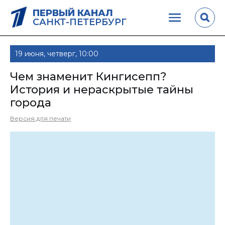
ПЕРВЫЙ КАНАЛ
САНКТ-ПЕТЕРБУРГ
19 июня, четверг, 10:00
Чем знаменит Кингисепп?
История и нераскрытые тайны
города
Версия для печати