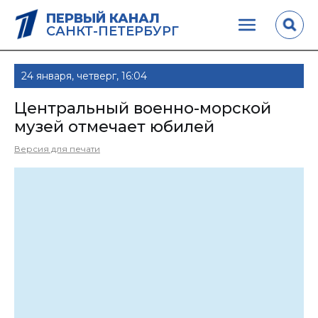
ПЕРВЫЙ КАНАЛ
САНКТ-ПЕТЕРБУРГ
24 января, четверг, 16:04
Центральный военно-морской
музей отмечает юбилей
Версия для печати