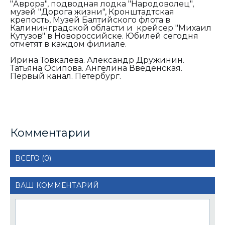
"Аврора", подводная лодка "Народоволец",
музей "Дорога жизни", Кронштадтская
крепость, Музей Балтийского флота в
Калининградской области и крейсер "Михаил
Кутузов" в Новороссийске. Юбилей сегодня
отметят в каждом филиале.
Ирина Товкалева. Александр Дружинин.
Татьяна Осипова. Ангелина Введенская.
Первый канал. Петербург.
Комментарии
ВСЕГО (0)
ВАШ КОММЕНТАРИЙ