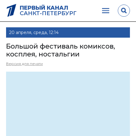
ПЕРВЫЙ КАНАЛ
САНКТ-ПЕТЕРБУРГ
20 апреля, среда, 12:14
Большой фестиваль комиксов,
косплея, ностальгии
Версия для печати