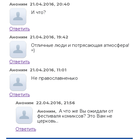
Аноним 21.04.2016, 20:40
И что?
Ответить
Аноним 21.04.2016, 19:42
Отличные люди и потрясающая атмосфера!
=)
Ответить
Аноним 21.04.2016, 11:01
Не православненько
Ответить
Аноним 22.04.2016, 21:56
А что же Вы ожидали от
Аноним,
фестиваля комиксов? Это Вам не
церковь...
Ответить