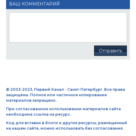
ВАШ КОММЕНТАРИЙ
Отправить
© 2003-2023, Первый Канал - Санкт-Петербург. Все права
защищены. Полное или частичное копирование
материалов запрещено.
При согласованном использовании материалов сайта
необходима ссылка на ресурс.
Код для вставки в блоги и другие ресурсы, размещенный
на нашем сайте, можно использовать без согласования.