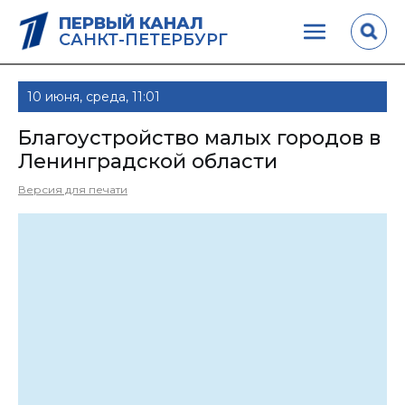
ПЕРВЫЙ КАНАЛ
САНКТ-ПЕТЕРБУРГ
10 июня, среда, 11:01
Благоустройство малых городов в
Ленинградской области
Версия для печати