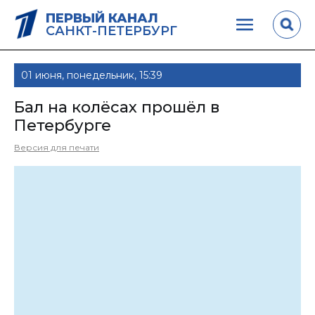
ПЕРВЫЙ КАНАЛ
САНКТ-ПЕТЕРБУРГ
01 июня, понедельник, 15:39
Бал на колёсах прошёл в
Петербурге
Версия для печати