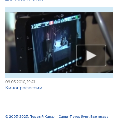
09.03.2016, 15:41
Кинопрофессии
© 2003-2023, Первый Канал - Санкт-Петербург. Все права