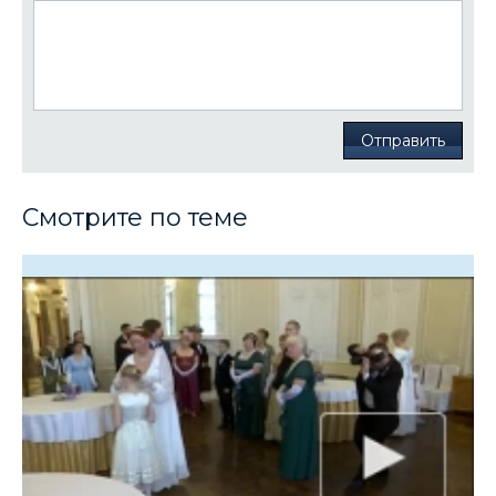
Отправить
Смотрите по теме