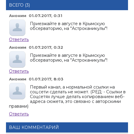
ВСЕГО (3)
Аноним 01.07.2017, 0:31
Приезжайте в августе в Крымскую
обсерваторию, на "Астроканикулы"!
Ответить
Аноним 01.07.2017, 0:32
Приезжайте в августе в Крымскую
обсерваторию, на "Астроканикулы"!
Ответить
Аноним 01.07.2017, 8:03
Первый канал, а нормальной ссылки на
соц.сети сделать не может. (РЕД: - Ссылки в
Соцсетях лучше делать копированием веб-
адреса сюжета, это связано с авторскими
правами)
Ответить
ВАШ КОММЕНТАРИЙ