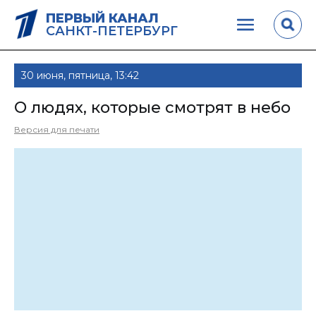
ПЕРВЫЙ КАНАЛ
САНКТ-ПЕТЕРБУРГ
30 июня, пятница, 13:42
О людях, которые смотрят в небо
Версия для печати