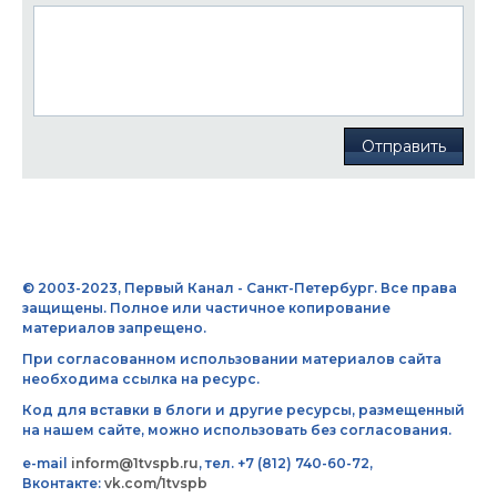
Отправить
© 2003-2023, Первый Канал - Санкт-Петербург. Все права
защищены. Полное или частичное копирование
материалов запрещено.
При согласованном использовании материалов сайта
необходима ссылка на ресурс.
Код для вставки в блоги и другие ресурсы, размещенный
на нашем сайте, можно использовать без согласования.
e-mail
inform@1tvspb.ru
, тел. +7 (812) 740-60-72,
Вконтакте:
vk.com/1tvspb