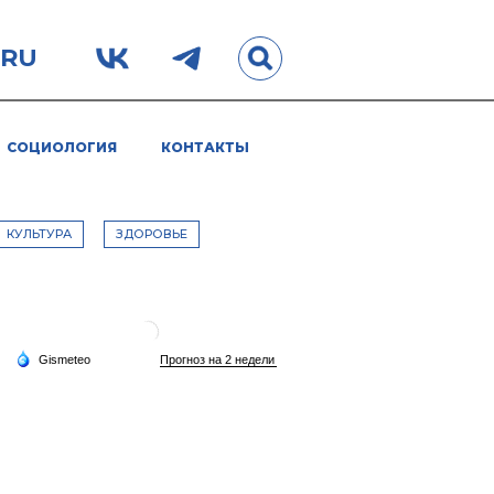
.RU
СОЦИОЛОГИЯ
КОНТАКТЫ
КУЛЬТУРА
ЗДОРОВЬЕ