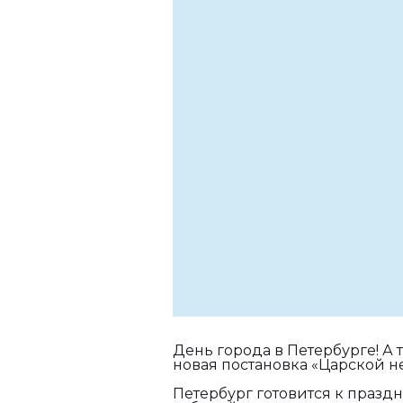
День города в Петербурге! 
новая постановка «Царской не
Петербург готовится к празд