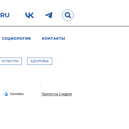
.RU
СОЦИОЛОГИЯ
КОНТАКТЫ
КУЛЬТУРА
ЗДОРОВЬЕ