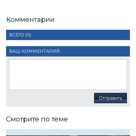
Комментарии
ВСЕГО (0)
ВАШ КОММЕНТАРИЙ
Отправить
Смотрите по теме