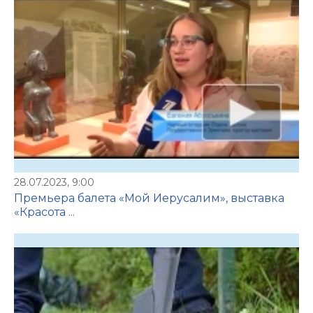
28.07.2023, 9:00
Премьера балета «Мой Иерусалим», выставка
«Красота ...