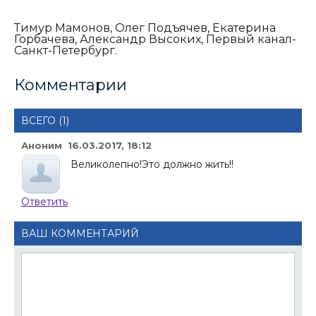
Тимур Мамонов, Олег Подъячев, Екатерина
Горбачева, Александр Высоких, Первый канал-
Санкт-Петербург.
Комментарии
ВСЕГО (1)
Аноним 16.03.2017, 18:12
Великолепно!Это должно жить!!
Ответить
ВАШ КОММЕНТАРИЙ