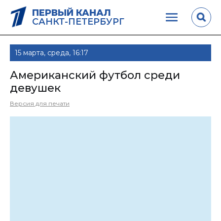
ПЕРВЫЙ КАНАЛ
САНКТ-ПЕТЕРБУРГ
15 марта, среда, 16:17
Американский футбол среди
девушек
Версия для печати