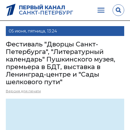
ПЕРВЫЙ КАНАЛ
САНКТ-ПЕТЕРБУРГ
05 июня, пятница, 13:24
Фестиваль "Дворцы Санкт-
Петербурга", "Литературный
календарь" Пушкинского музея,
премьера в БДТ, выставка в
Ленинград-центре и "Сады
шелкового пути"
Версия для печати