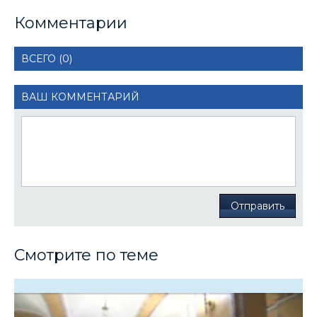
Комментарии
ВСЕГО (0)
ВАШ КОММЕНТАРИЙ
Отправить
Смотрите по теме