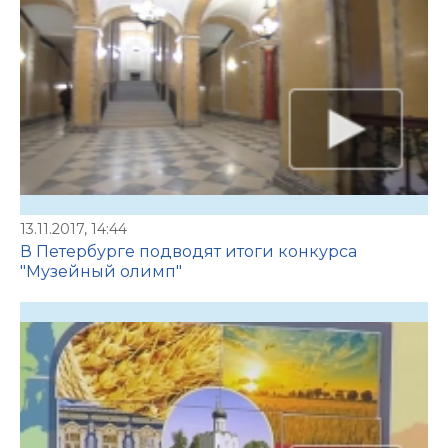
13.11.2017, 14:44
В Петербурге подводят итоги конкурса
"Музейный олимп"