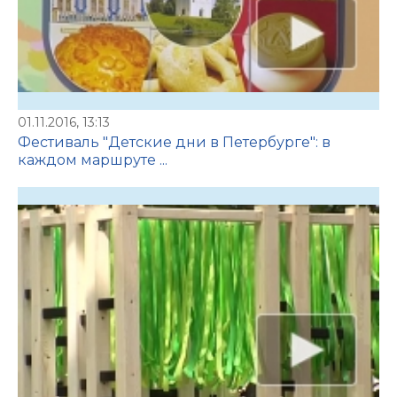
01.11.2016, 13:13
Фестиваль "Детские дни в Петербурге": в
каждом маршруте ...