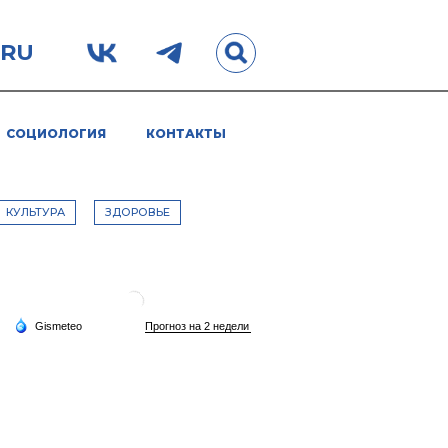
.RU
СОЦИОЛОГИЯ
КОНТАКТЫ
КУЛЬТУРА
ЗДОРОВЬЕ