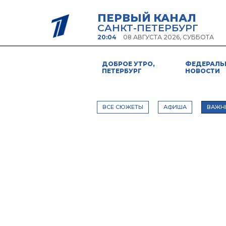
ПЕРВЫЙ КАНАЛ
САНКТ-ПЕТЕРБУРГ
20:04
08 АВГУСТА 2026, СУББОТА
ДОБРОЕ УТРО,
ФЕДЕРАЛЬ
ПЕТЕРБУРГ
НОВОСТИ
ВСЕ СЮЖЕТЫ
АФИША
ВАЖН