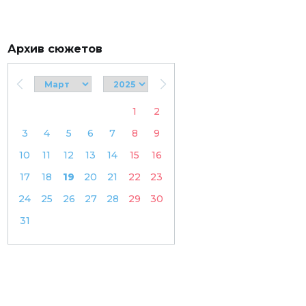
Архив сюжетов
1
2
3
4
5
6
7
8
9
10
11
12
13
14
15
16
17
18
19
20
21
22
23
24
25
26
27
28
29
30
31