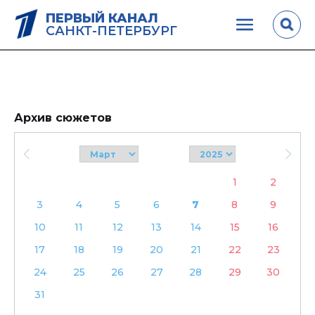
ПЕРВЫЙ КАНАЛ
САНКТ-ПЕТЕРБУРГ
Архив сюжетов
1
2
3
4
5
6
7
8
9
10
11
12
13
14
15
16
17
18
19
20
21
22
23
24
25
26
27
28
29
30
31