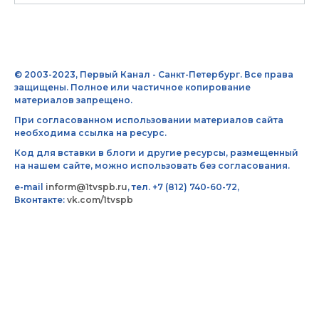
© 2003-2023, Первый Канал - Санкт-Петербург. Все права
защищены. Полное или частичное копирование
материалов запрещено.
При согласованном использовании материалов сайта
необходима ссылка на ресурс.
Код для вставки в блоги и другие ресурсы, размещенный
на нашем сайте, можно использовать без согласования.
e-mail
inform@1tvspb.ru
, тел. +7 (812) 740-60-72,
Вконтакте:
vk.com/1tvspb