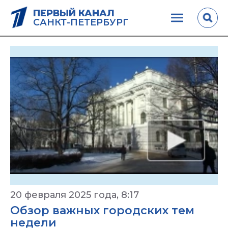
ПЕРВЫЙ КАНАЛ
САНКТ-ПЕТЕРБУРГ
20 февраля 2025 года, 8:17
Обзор важных городских тем
недели