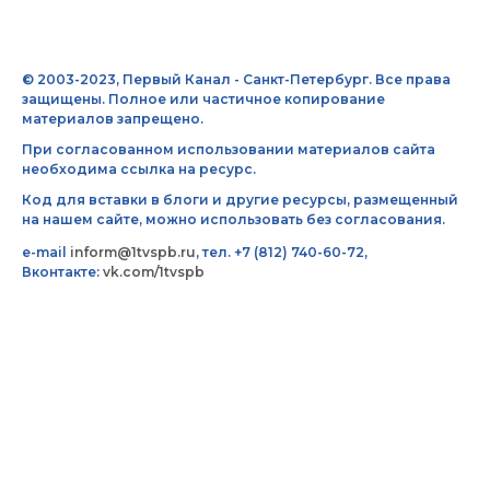
© 2003-2023, Первый Канал - Санкт-Петербург. Все права
защищены. Полное или частичное копирование
материалов запрещено.
При согласованном использовании материалов сайта
необходима ссылка на ресурс.
Код для вставки в блоги и другие ресурсы, размещенный
на нашем сайте, можно использовать без согласования.
e-mail
inform@1tvspb.ru
, тел. +7 (812) 740-60-72,
Вконтакте:
vk.com/1tvspb