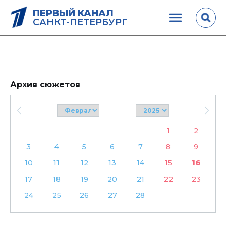
ПЕРВЫЙ КАНАЛ
САНКТ-ПЕТЕРБУРГ
Архив сюжетов
1
2
3
4
5
6
7
8
9
10
11
12
13
14
15
16
17
18
19
20
21
22
23
24
25
26
27
28