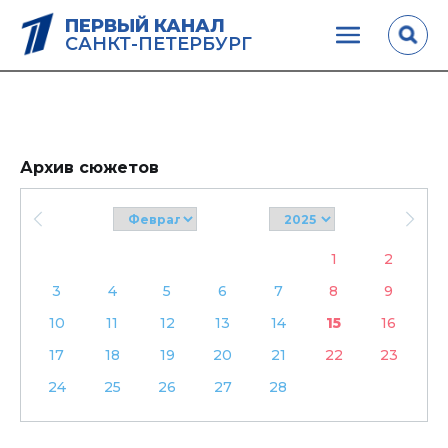
ПЕРВЫЙ КАНАЛ
САНКТ-ПЕТЕРБУРГ
Архив сюжетов
1
2
3
4
5
6
7
8
9
10
11
12
13
14
15
16
17
18
19
20
21
22
23
24
25
26
27
28