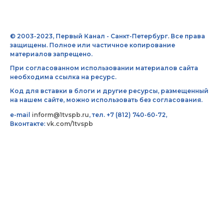
© 2003-2023, Первый Канал - Санкт-Петербург. Все права
защищены. Полное или частичное копирование
материалов запрещено.
При согласованном использовании материалов сайта
необходима ссылка на ресурс.
Код для вставки в блоги и другие ресурсы, размещенный
на нашем сайте, можно использовать без согласования.
e-mail
inform@1tvspb.ru
, тел. +7 (812) 740-60-72,
Вконтакте:
vk.com/1tvspb