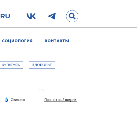
.RU
СОЦИОЛОГИЯ
КОНТАКТЫ
КУЛЬТУРА
ЗДОРОВЬЕ