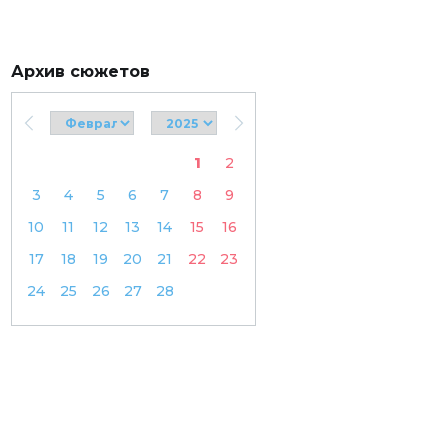
Архив сюжетов
1
2
3
4
5
6
7
8
9
10
11
12
13
14
15
16
17
18
19
20
21
22
23
24
25
26
27
28