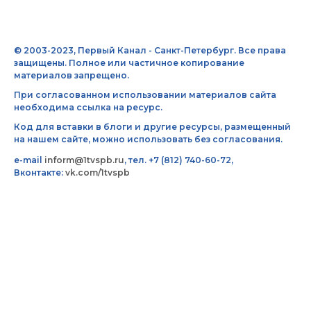
© 2003-2023, Первый Канал - Санкт-Петербург. Все права
защищены. Полное или частичное копирование
материалов запрещено.
При согласованном использовании материалов сайта
необходима ссылка на ресурс.
Код для вставки в блоги и другие ресурсы, размещенный
на нашем сайте, можно использовать без согласования.
e-mail
inform@1tvspb.ru
, тел. +7 (812) 740-60-72,
Вконтакте:
vk.com/1tvspb