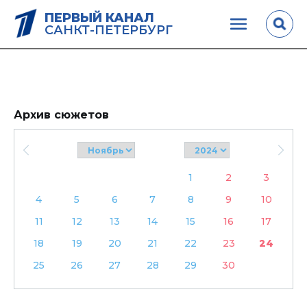
ПЕРВЫЙ КАНАЛ
САНКТ-ПЕТЕРБУРГ
Архив сюжетов
1
2
3
4
5
6
7
8
9
10
11
12
13
14
15
16
17
18
19
20
21
22
23
24
25
26
27
28
29
30