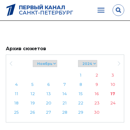
ПЕРВЫЙ КАНАЛ
САНКТ-ПЕТЕРБУРГ
Архив сюжетов
1
2
3
4
5
6
7
8
9
10
11
12
13
14
15
16
17
18
19
20
21
22
23
24
25
26
27
28
29
30