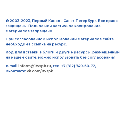
© 2003-2023, Первый Канал - Санкт-Петербург. Все права
защищены. Полное или частичное копирование
материалов запрещено.
При согласованном использовании материалов сайта
необходима ссылка на ресурс.
Код для вставки в блоги и другие ресурсы, размещенный
на нашем сайте, можно использовать без согласования.
e-mail
inform@1tvspb.ru
, тел. +7 (812) 740-60-72,
Вконтакте:
vk.com/1tvspb