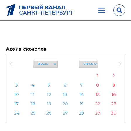
ПЕРВЫЙ КАНАЛ
САНКТ-ПЕТЕРБУРГ
Архив сюжетов
1
2
3
4
5
6
7
8
9
10
11
12
13
14
15
16
17
18
19
20
21
22
23
24
25
26
27
28
29
30