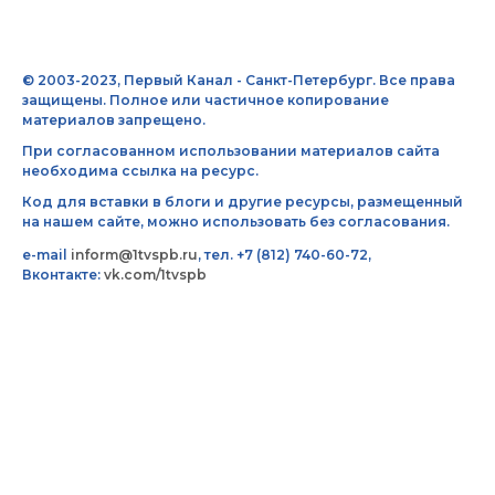
© 2003-2023, Первый Канал - Санкт-Петербург. Все права
защищены. Полное или частичное копирование
материалов запрещено.
При согласованном использовании материалов сайта
необходима ссылка на ресурс.
Код для вставки в блоги и другие ресурсы, размещенный
на нашем сайте, можно использовать без согласования.
e-mail
inform@1tvspb.ru
, тел. +7 (812) 740-60-72,
Вконтакте:
vk.com/1tvspb