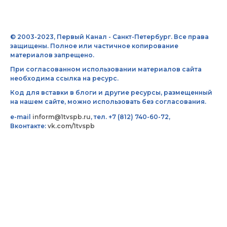
© 2003-2023, Первый Канал - Санкт-Петербург. Все права
защищены. Полное или частичное копирование
материалов запрещено.
При согласованном использовании материалов сайта
необходима ссылка на ресурс.
Код для вставки в блоги и другие ресурсы, размещенный
на нашем сайте, можно использовать без согласования.
e-mail
inform@1tvspb.ru
, тел. +7 (812) 740-60-72,
Вконтакте:
vk.com/1tvspb