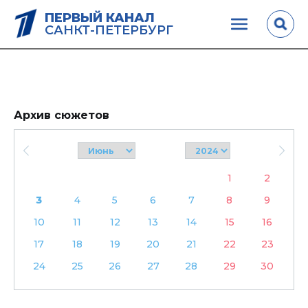
ПЕРВЫЙ КАНАЛ
САНКТ-ПЕТЕРБУРГ
Архив сюжетов
1
2
3
4
5
6
7
8
9
10
11
12
13
14
15
16
17
18
19
20
21
22
23
24
25
26
27
28
29
30