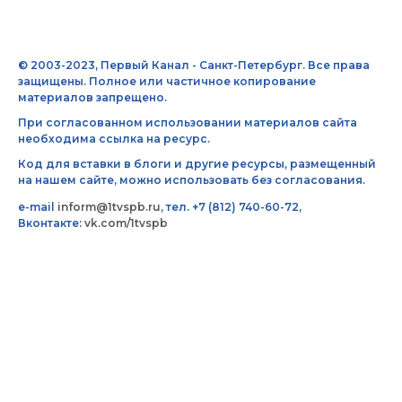
© 2003-2023, Первый Канал - Санкт-Петербург. Все права
защищены. Полное или частичное копирование
материалов запрещено.
При согласованном использовании материалов сайта
необходима ссылка на ресурс.
Код для вставки в блоги и другие ресурсы, размещенный
на нашем сайте, можно использовать без согласования.
e-mail
inform@1tvspb.ru
, тел. +7 (812) 740-60-72,
Вконтакте:
vk.com/1tvspb