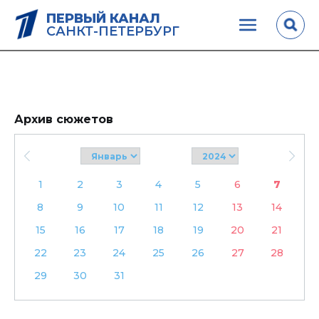
ПЕРВЫЙ КАНАЛ
САНКТ-ПЕТЕРБУРГ
Архив сюжетов
1
2
3
4
5
6
7
8
9
10
11
12
13
14
15
16
17
18
19
20
21
22
23
24
25
26
27
28
29
30
31