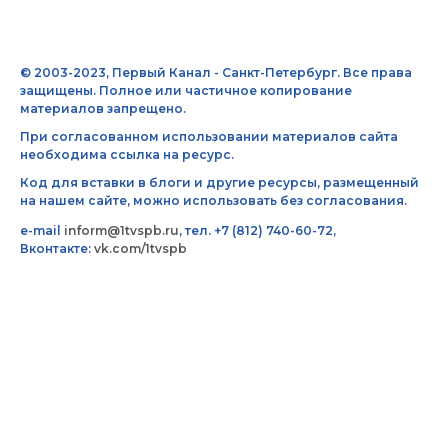
© 2003-2023, Первый Канал - Санкт-Петербург. Все права
защищены. Полное или частичное копирование
материалов запрещено.
При согласованном использовании материалов сайта
необходима ссылка на ресурс.
Код для вставки в блоги и другие ресурсы, размещенный
на нашем сайте, можно использовать без согласования.
e-mail
inform@1tvspb.ru
, тел. +7 (812) 740-60-72,
Вконтакте:
vk.com/1tvspb