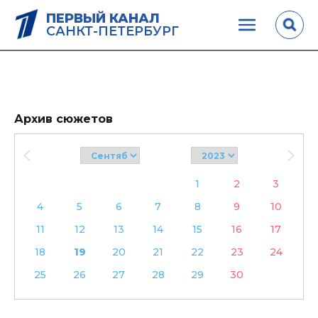
ПЕРВЫЙ КАНАЛ
САНКТ-ПЕТЕРБУРГ
Архив сюжетов
1
2
3
4
5
6
7
8
9
10
11
12
13
14
15
16
17
18
19
20
21
22
23
24
25
26
27
28
29
30