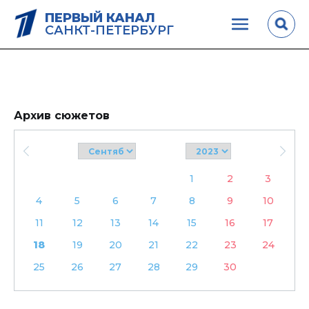
ПЕРВЫЙ КАНАЛ
САНКТ-ПЕТЕРБУРГ
Архив сюжетов
1
2
3
4
5
6
7
8
9
10
11
12
13
14
15
16
17
18
19
20
21
22
23
24
25
26
27
28
29
30