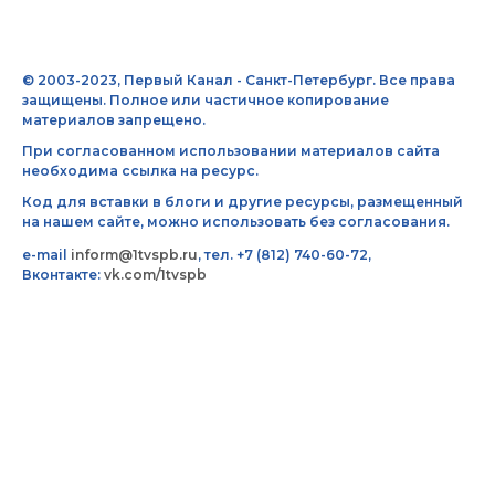
© 2003-2023, Первый Канал - Санкт-Петербург. Все права
защищены. Полное или частичное копирование
материалов запрещено.
При согласованном использовании материалов сайта
необходима ссылка на ресурс.
Код для вставки в блоги и другие ресурсы, размещенный
на нашем сайте, можно использовать без согласования.
e-mail
inform@1tvspb.ru
, тел. +7 (812) 740-60-72,
Вконтакте:
vk.com/1tvspb