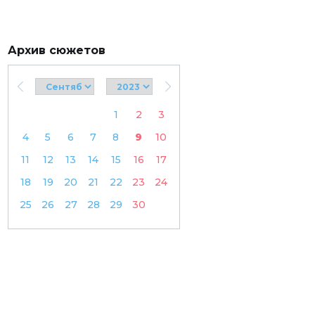
Архив сюжетов
1
2
3
4
5
6
7
8
9
10
11
12
13
14
15
16
17
18
19
20
21
22
23
24
25
26
27
28
29
30