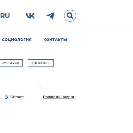
.RU
СОЦИОЛОГИЯ
КОНТАКТЫ
КУЛЬТУРА
ЗДОРОВЬЕ