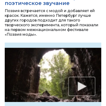
поэтическое звучание
Поэзия встречается с модой и добавляет ей
красок. Кажется, именно Петербург лучше
других городов подходит для такого
творческого эксперимента, который показали
на первом межнациональном фестивале
«Поэзия моды».