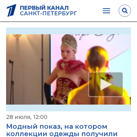
ПЕРВЫЙ КАНАЛ
САНКТ-ПЕТЕРБУРГ
28 июля, 12:00
Модный показ, на котором
коллекции одежды получили