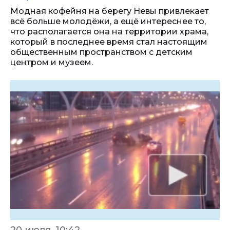
Модная кофейня на берегу Невы привлекает
всё больше молодёжи, а ещё интереснее то,
что располагается она на территории храма,
который в последнее время стал настоящим
общественным пространством с детским
центром и музеем.