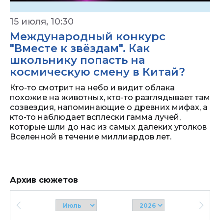
15 июля, 10:30
Международный конкурс
"Вместе к звёздам". Как
школьнику попасть на
космическую смену в Китай?
Кто-то смотрит на небо и видит облака
похожие на животных, кто-то разглядывает там
созвездия, напоминающие о древних мифах, а
кто-то наблюдает всплески гамма лучей,
которые шли до нас из самых далеких уголков
Вселенной в течение миллиардов лет.
Архив сюжетов