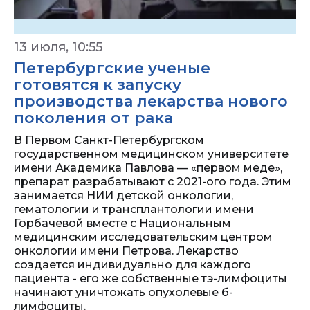
13 июля, 10:55
Петербургские ученые
готовятся к запуску
производства лекарства нового
поколения от рака
В Первом Санкт-Петербургском
государственном медицинском университете
имени Академика Павлова — «первом меде»,
препарат разрабатывают с 2021-ого года. Этим
занимается НИИ детской онкологии,
гематологии и трансплантологии имени
Горбачевой вместе с Национальным
медицинским исследовательским центром
онкологии имени Петрова. Лекарство
создается индивидуально для каждого
пациента - его же собственные тэ-лимфоциты
начинают уничтожать опухолевые б-
лимфоциты.