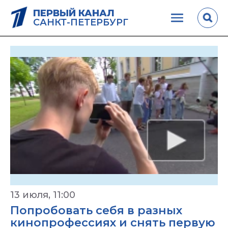
ПЕРВЫЙ КАНАЛ
САНКТ-ПЕТЕРБУРГ
13 июля, 11:00
Попробовать себя в разных
кинопрофессиях и снять первую