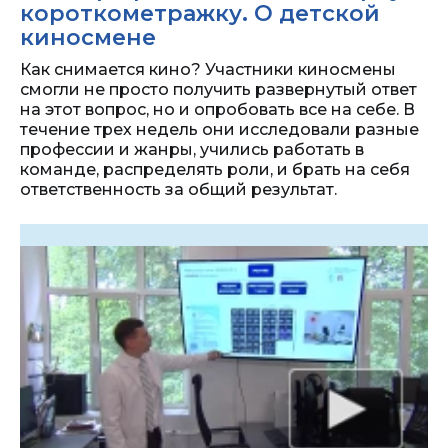
короткометражку. О детской
киносмене
Как снимается кино? Участники киносмены
смогли не просто получить развернутый ответ
на этот вопрос, но и опробовать все на себе. В
течение трех недель они исследовали разные
профессии и жанры, учились работать в
команде, распределять роли, и брать на себя
ответственность за общий результат.