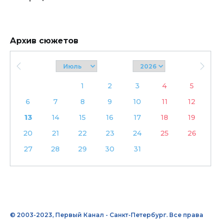
Архив сюжетов
1
2
3
4
5
6
7
8
9
10
11
12
13
14
15
16
17
18
19
20
21
22
23
24
25
26
27
28
29
30
31
© 2003-2023, Первый Канал - Санкт-Петербург. Все права