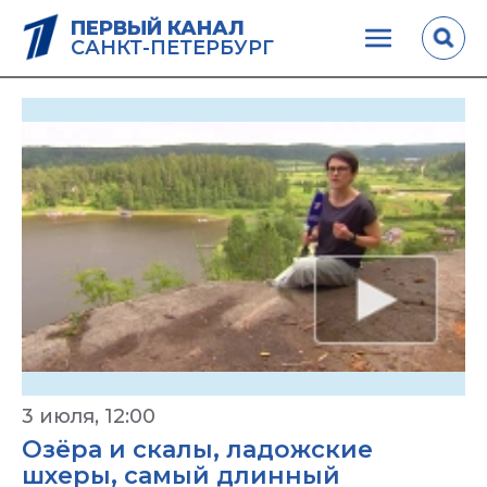
ПЕРВЫЙ КАНАЛ
САНКТ-ПЕТЕРБУРГ
3 июля, 12:00
Озёра и скалы, ладожские
шхеры, самый длинный