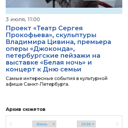
3 июля, 11:00
Проект «Театр Сергея
Прокофьева», скульптуры
Владимира Цивина, премьера
оперы «Джоконда»,
петербургские пейзажи на
выставке «Белая ночь» и
концерт к Дню семьи
Самые интересные события в культурной
афише Санкт-Петербурга.
Архив сюжетов