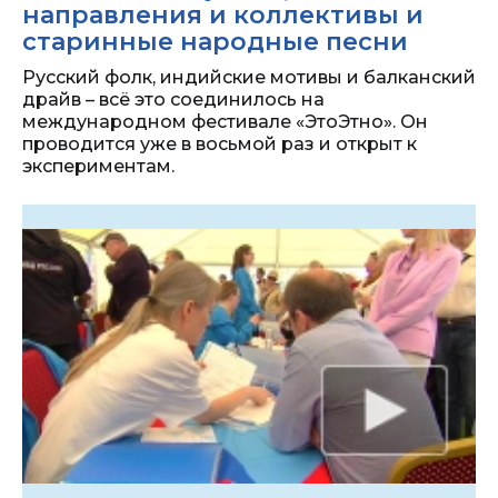
направления и коллективы и
старинные народные песни
Русский фолк, индийские мотивы и балканский
драйв – всё это соединилось на
международном фестивале «ЭтоЭтно». Он
проводится уже в восьмой раз и открыт к
экспериментам.