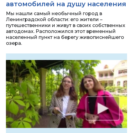
автомобилей на душу населения
Мы нашли самый необычный город в
Ленинградской области: его жители –
путешественники и живут в своих собственных
автодомах. Расположился этот временный
населенный пункт на берегу живописнейшего
озера.