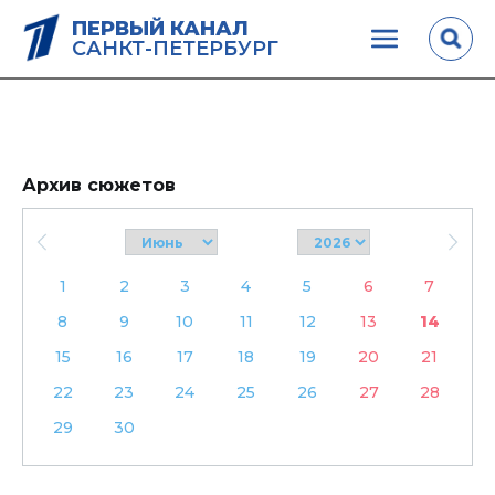
ПЕРВЫЙ КАНАЛ
САНКТ-ПЕТЕРБУРГ
Архив сюжетов
1
2
3
4
5
6
7
8
9
10
11
12
13
14
15
16
17
18
19
20
21
22
23
24
25
26
27
28
29
30