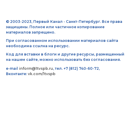
© 2003-2023, Первый Канал - Санкт-Петербург. Все права
защищены. Полное или частичное копирование
материалов запрещено.
При согласованном использовании материалов сайта
необходима ссылка на ресурс.
Код для вставки в блоги и другие ресурсы, размещенный
на нашем сайте, можно использовать без согласования.
e-mail
inform@1tvspb.ru
, тел. +7 (812) 740-60-72,
Вконтакте:
vk.com/1tvspb