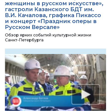
женщины в русском искусстве»,
гастроли Казанского БДТ им.
В.И. Качалова, графика Пикассо
и концерт «Праздник оперы в
Русском Версале»
Обзор ярких событий культурной жизни
Санкт-Петербурга