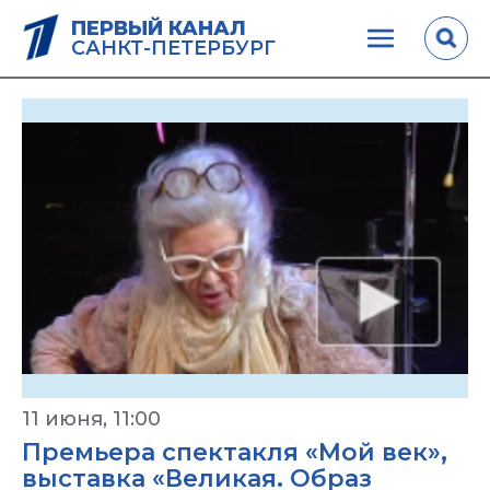
ПЕРВЫЙ КАНАЛ
САНКТ-ПЕТЕРБУРГ
11 июня, 11:00
Премьера спектакля «Мой век»,
выставка «Великая. Образ