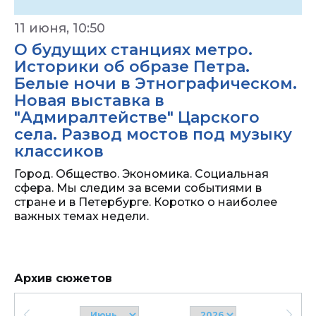
11 июня, 10:50
О будущих станциях метро.
Историки об образе Петра.
Белые ночи в Этнографическом.
Новая выставка в
"Адмиралтействе" Царского
села. Развод мостов под музыку
классиков
Город. Общество. Экономика. Социальная
сфера. Мы следим за всеми событиями в
стране и в Петербурге. Коротко о наиболее
важных темах недели.
Архив сюжетов