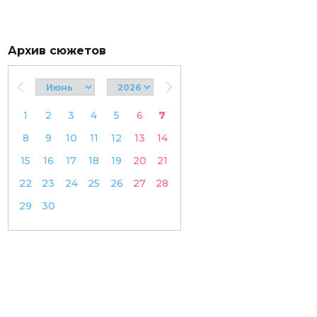
Архив сюжетов
1
2
3
4
5
6
7
8
9
10
11
12
13
14
15
16
17
18
19
20
21
22
23
24
25
26
27
28
29
30