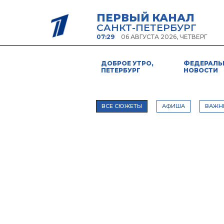
ПЕРВЫЙ КАНАЛ
САНКТ-ПЕТЕРБУРГ
07:29
06 АВГУСТА 2026, ЧЕТВЕРГ
ДОБРОЕ УТРО,
ФЕДЕРАЛЬ
ПЕТЕРБУРГ
НОВОСТИ
ВСЕ СЮЖЕТЫ
АФИША
ВАЖН