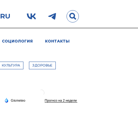
.RU
СОЦИОЛОГИЯ
КОНТАКТЫ
КУЛЬТУРА
ЗДОРОВЬЕ