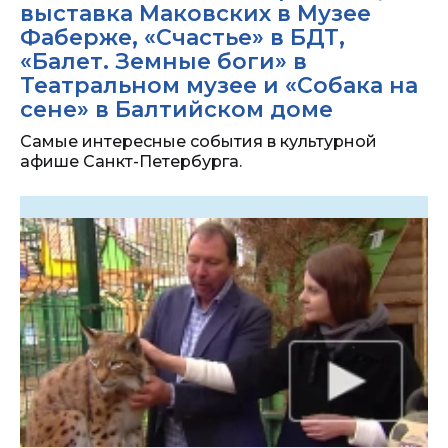
выставка Маковских в Музее
Фаберже, «Счастье» в БДТ,
«Балет. Земные боги» в
Театральном музее и «Собака на
сене» в Балтийском доме
Самые интересные события в культурной
афише Санкт-Петербурга.