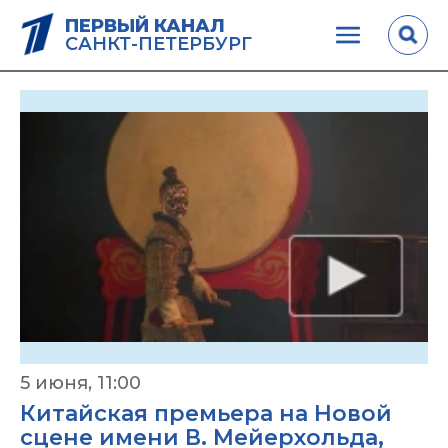
ПЕРВЫЙ КАНАЛ
САНКТ-ПЕТЕРБУРГ
5 июня, 11:00
Китайская премьера на Новой
сцене имени В. Мейерхольда,