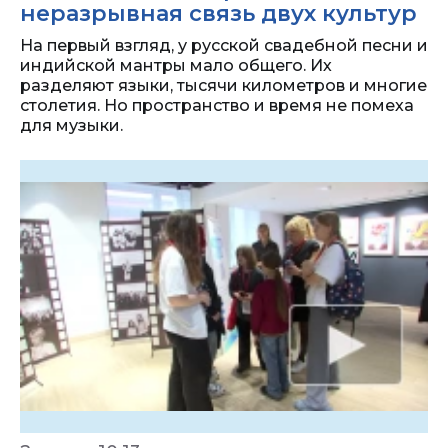
неразрывная связь двух культур
На первый взгляд, у русской свадебной песни и
индийской мантры мало общего. Их
разделяют языки, тысячи километров и многие
столетия. Но пространство и время не помеха
для музыки.