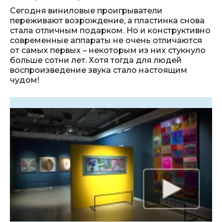
Сегодня виниловые проигрыватели
переживают возрождение, а пластинка снова
стала отличным подарком. Но и конструктивно
современные аппараты не очень отличаются
от самых первых – некоторым из них стукнуло
больше сотни лет. Хотя тогда для людей
воспроизведение звука стало настоящим
чудом!