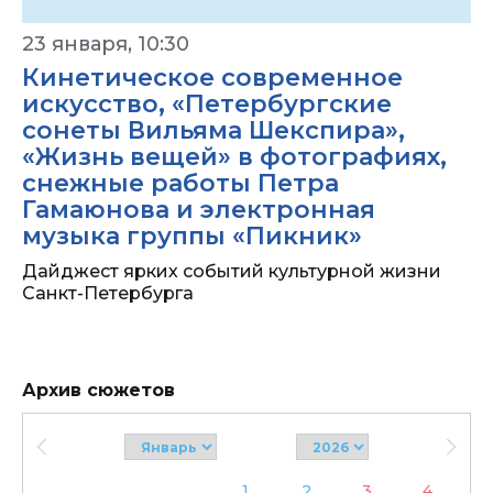
23 января, 10:30
Кинетическое современное
искусство, «Петербургские
сонеты Вильяма Шекспира»,
«Жизнь вещей» в фотографиях,
снежные работы Петра
Гамаюнова и электронная
музыка группы «Пикник»
Дайджест ярких событий культурной жизни
Санкт-Петербурга
Архив сюжетов
1
2
3
4