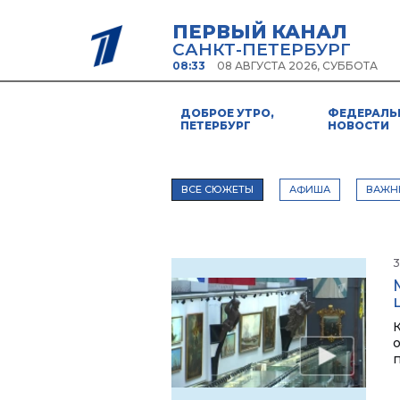
ПЕРВЫЙ КАНАЛ
САНКТ-ПЕТЕРБУРГ
08:33
08 АВГУСТА 2026, СУББОТА
ДОБРОЕ УТРО,
ФЕДЕРАЛЬ
ПЕТЕРБУРГ
НОВОСТИ
ВСЕ СЮЖЕТЫ
АФИША
ВАЖН
3