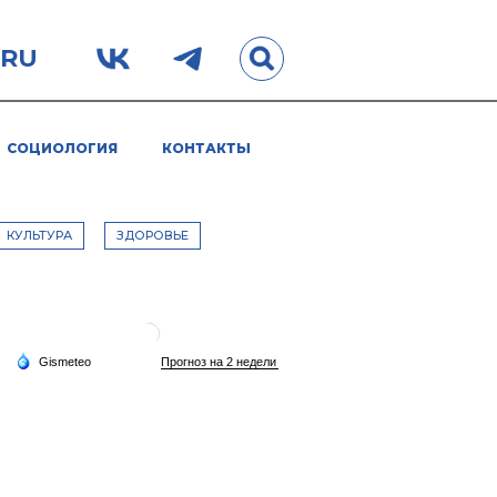
.RU
СОЦИОЛОГИЯ
КОНТАКТЫ
КУЛЬТУРА
ЗДОРОВЬЕ