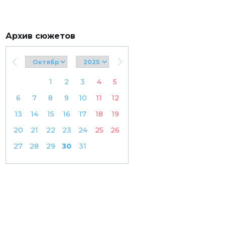
Архив сюжетов
1
2
3
4
5
6
7
8
9
10
11
12
13
14
15
16
17
18
19
20
21
22
23
24
25
26
27
28
29
30
31