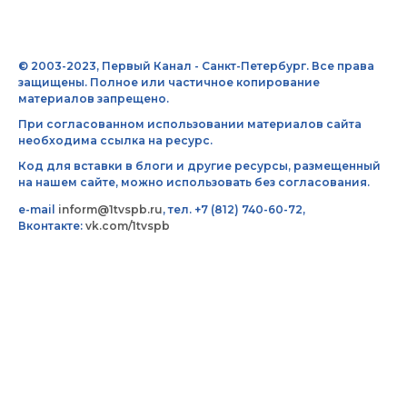
© 2003-2023, Первый Канал - Санкт-Петербург. Все права
защищены. Полное или частичное копирование
материалов запрещено.
При согласованном использовании материалов сайта
необходима ссылка на ресурс.
Код для вставки в блоги и другие ресурсы, размещенный
на нашем сайте, можно использовать без согласования.
e-mail
inform@1tvspb.ru
, тел. +7 (812) 740-60-72,
Вконтакте:
vk.com/1tvspb