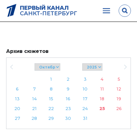
ПЕРВЫЙ КАНАЛ
САНКТ-ПЕТЕРБУРГ
Архив сюжетов
1
2
3
4
5
6
7
8
9
10
11
12
13
14
15
16
17
18
19
20
21
22
23
24
25
26
27
28
29
30
31