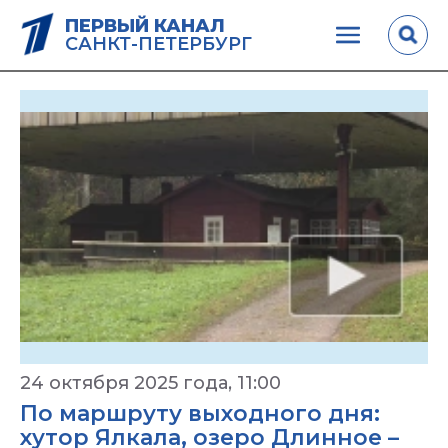
ПЕРВЫЙ КАНАЛ
САНКТ-ПЕТЕРБУРГ
24 октября 2025 года, 11:00
По маршруту выходного дня:
хутор Ялкала, озеро Длинное –