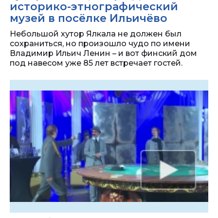
историко-этнографический
музей в посёлке Ильичёво
Небольшой хутор Ялкала не должен был
сохраниться, но произошло чудо по имени
Владимир Ильич Ленин – и вот финский дом
под навесом уже 85 лет встречает гостей.