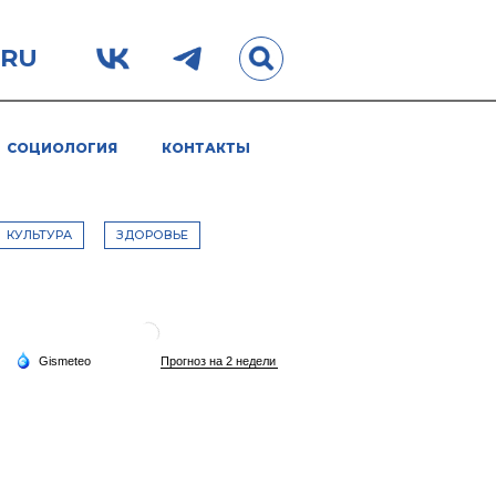
.RU
СОЦИОЛОГИЯ
КОНТАКТЫ
КУЛЬТУРА
ЗДОРОВЬЕ