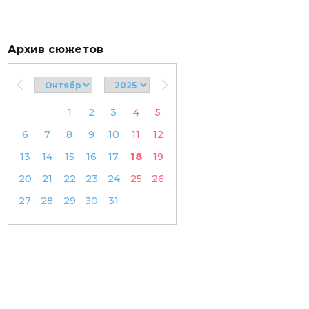
Архив сюжетов
1
2
3
4
5
6
7
8
9
10
11
12
13
14
15
16
17
18
19
20
21
22
23
24
25
26
27
28
29
30
31