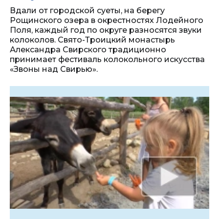
Вдали от городской суеты, на берегу
Рощинского озера в окрестностях Лодейного
Поля, каждый год по округе разносятся звуки
колоколов. Свято-Троицкий монастырь
Александра Свирского традиционно
принимает фестиваль колокольного искусства
«Звоны над Свирью».