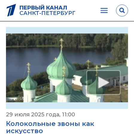
ПЕРВЫЙ КАНАЛ
САНКТ-ПЕТЕРБУРГ
29 июля 2025 года, 11:00
Колокольные звоны как
искусство