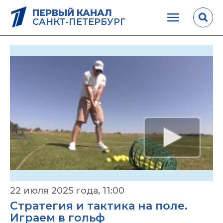
ПЕРВЫЙ КАНАЛ
САНКТ-ПЕТЕРБУРГ
22 июля 2025 года, 11:00
Стратегия и тактика на поле.
Играем в гольф