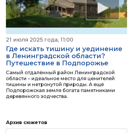
21 июля 2025 года, 11:00
Где искать тишину и уединение
в Ленинградской области?
Путешествие в Подпорожье
Самый отдалённый район Ленинградской
области – идеальное место для ценителей
тишины и нетронутой природы. А ещё
Подпорожская земля богата памятниками
деревянного зодчества.
Архив сюжетов