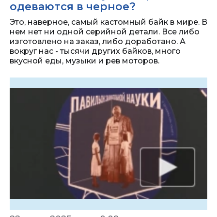
одеваются в черное?
Это, наверное, самый кастомный байк в мире. В
нем нет ни одной серийной детали. Все либо
изготовлено на заказ, либо доработано. А
вокруг нас - тысячи других байков, много
вкусной еды, музыки и рев моторов.