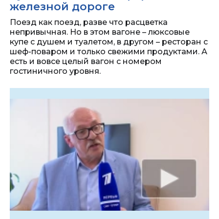
железной дороге
Поезд как поезд, разве что расцветка
непривычная. Но в этом вагоне – люксовые
купе с душем и туалетом, в другом – ресторан с
шеф-поваром и только свежими продуктами. А
есть и вовсе целый вагон с номером
гостиничного уровня.