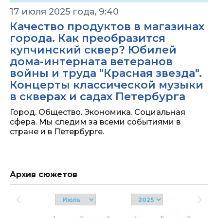
17 июля 2025 года, 9:40
Качество продуктов в магазинах
города. Как преобразится
купчинский сквер? Юбилей
дома-интерната ветеранов
войны и труда "Красная звезда".
Концерты классической музыки
в скверах и садах Петербурга
Город. Общество. Экономика. Социальная
сфера. Мы следим за всеми событиями в
стране и в Петербурге.
Архив сюжетов