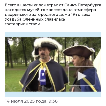
Всего в шести километрах от Санкт-Петербурга
находится музей, где воссоздана атмосфера
дворянского загородного дома 19-го века.
Усадьба Олениных славилась
гостеприимством.
14 июля 2025 года, 9:36