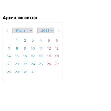
Архив сюжетов
1
2
3
4
5
6
7
8
9
10
11
12
13
14
15
16
17
18
19
20
21
22
23
24
25
26
27
28
29
30
31