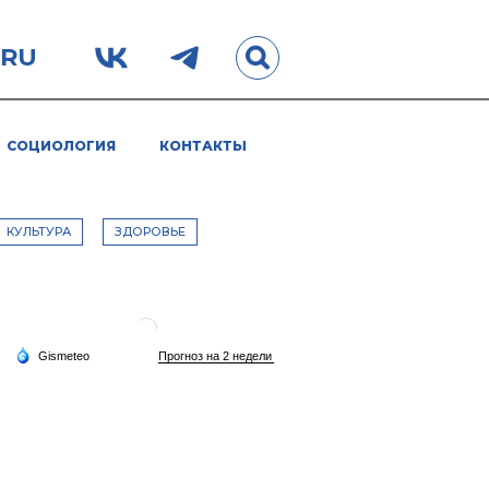
.RU
СОЦИОЛОГИЯ
КОНТАКТЫ
КУЛЬТУРА
ЗДОРОВЬЕ