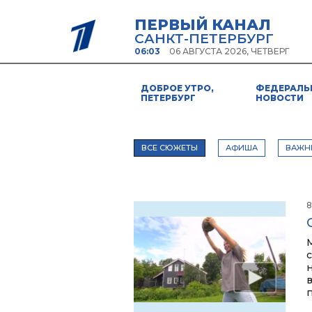
ПЕРВЫЙ КАНАЛ
САНКТ-ПЕТЕРБУРГ
06:03
06 АВГУСТА 2026, ЧЕТВЕРГ
ДОБРОЕ УТРО,
ФЕДЕРАЛЬ
ПЕТЕРБУРГ
НОВОСТИ
ВСЕ СЮЖЕТЫ
АФИША
ВАЖН
8